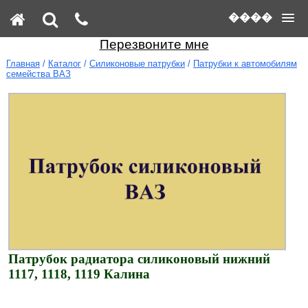
����
Перезвоните мне
Главная
/
Каталог
/
Силиконовые патрубки
/
Патрубки к автомобилям
семейства ВАЗ
Патрубок радиатора силиконовый нижний
1117, 1118, 1119 Калина