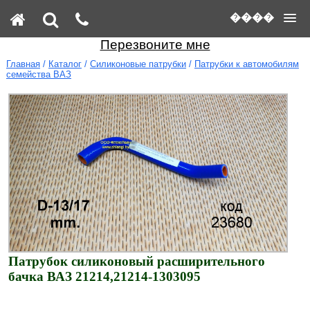
����
Перезвоните мне
Главная
/
Каталог
/
Силиконовые патрубки
/
Патрубки к автомобилям
семейства ВАЗ
Патрубок силиконовый расширительного
бачка ВАЗ 21214,21214-1303095